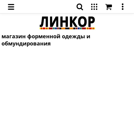
магазин форменной одежды и
обмундирования